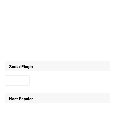
Social Plugin
Most Popular